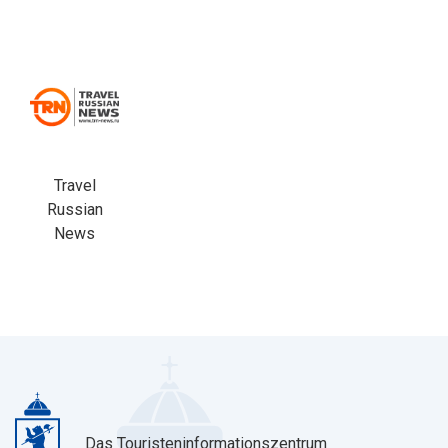
Travel
Russian
News
Das Touristeninformationszentrum