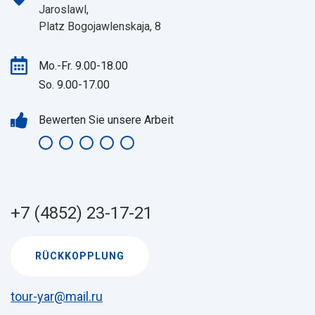
Jaroslawl,
Platz Bogojawlenskaja, 8
Mo.-Fr. 9.00-18.00
So. 9.00-17.00
Bewerten Sie unsere Arbeit
+7 (4852) 23-17-21
RÜCKKOPPLUNG
tour-yar@mail.ru