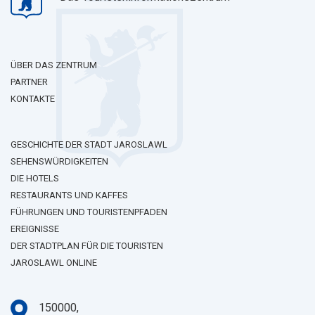
ÜBER DAS ZENTRUM
PARTNER
KONTAKTE
GESCHICHTE DER STADT JAROSLAWL
SEHENSWÜRDIGKEITEN
DIE HOTELS
RESTAURANTS UND KAFFES
FÜHRUNGEN UND TOURISTENPFADEN
EREIGNISSE
DER STADTPLAN FÜR DIE TOURISTEN
JAROSLAWL ONLINE
150000,