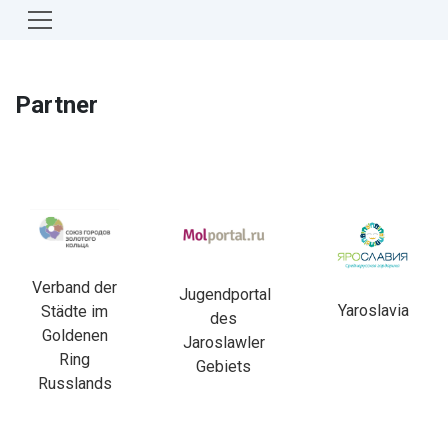
Partner
Verband der
Jugendportal
Yaroslavia
Städte im
des
Goldenen
Jaroslawler
Ring
Gebiets
Russlands