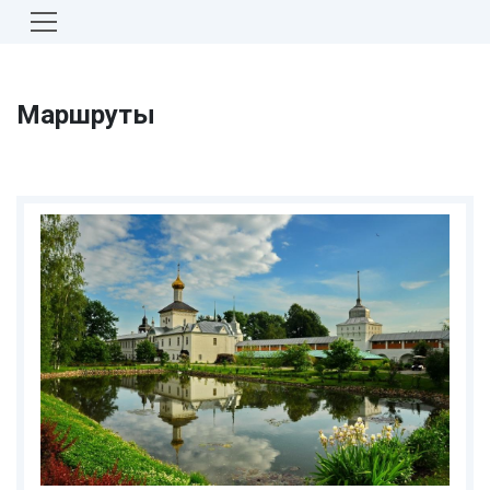
Маршруты