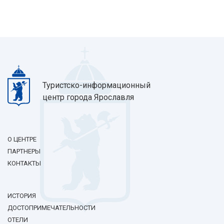
Туристско-информационный
центр города Ярославля
О ЦЕНТРЕ
ПАРТНЕРЫ
КОНТАКТЫ
ИСТОРИЯ
ДОСТОПРИМЕЧАТЕЛЬНОСТИ
ОТЕЛИ