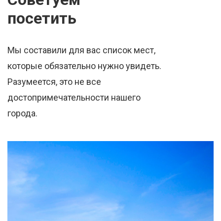
посетить
Мы составили для вас список мест,
которые обязательно нужно увидеть.
Разумеется, это не все
достопримечательности нашего
города.