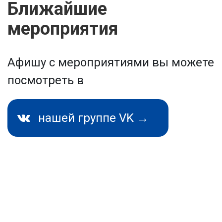
Ближайшие
мероприятия
Афишу с мероприятиями вы можете
посмотреть в
нашей группе VK →