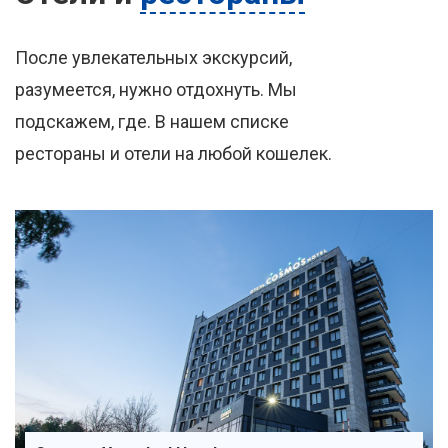
После увлекательных экскурсий,
разумеется, нужно отдохнуть. Мы
подскажем, где. В нашем списке
рестораны и отели на любой кошелек.