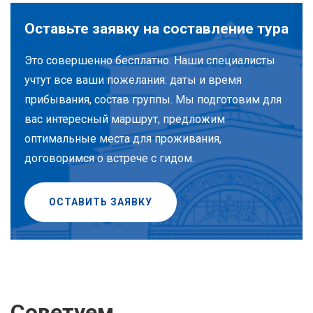
Оставьте заявку на составление тура
Это совершенно бесплатно. Наши специалисты
учтут все ваши пожелания: даты и время
прибывания, состав группы. Мы подготовим для
вас интересный маршрут, предложим
оптимальные места для проживания,
договоримся о встрече с гидом.
ОСТАВИТЬ ЗАЯВКУ
Советуем