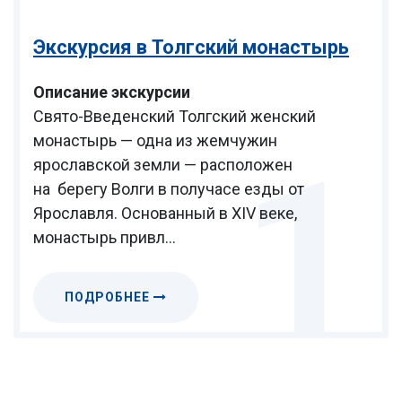
Экскурсия в Толгский монастырь
Описание экскурсии
Свято-Введенский Толгский женский
монастырь — одна из жемчужин
1
ярославской земли — расположен
на берегу Волги в получасе езды от
Ярославля. Основанный в XIV веке,
монастырь привл...
ПОДРОБНЕЕ