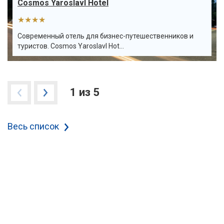
Cosmos Yaroslavl Hotel
★★★★
Современный отель для бизнес-путешественников и
туристов. Cosmos Yaroslavl Hot...
1 из 5
Весь список