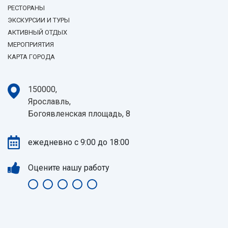
РЕСТОРАНЫ
ЭКСКУРСИИ И ТУРЫ
АКТИВНЫЙ ОТДЫХ
МЕРОПРИЯТИЯ
КАРТА ГОРОДА
150000,
Ярославль,
Богоявленская площадь, 8
ежедневно с 9:00 до 18:00
Оцените нашу работу