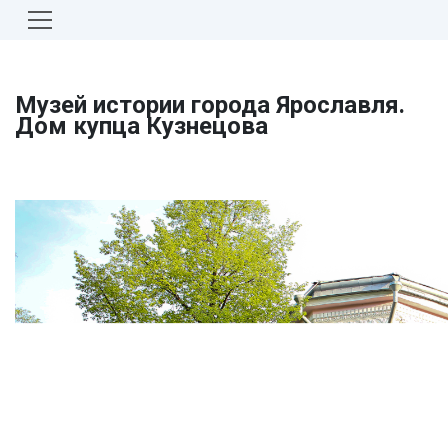
Музей истории города Ярославля.
Дом купца Кузнецова