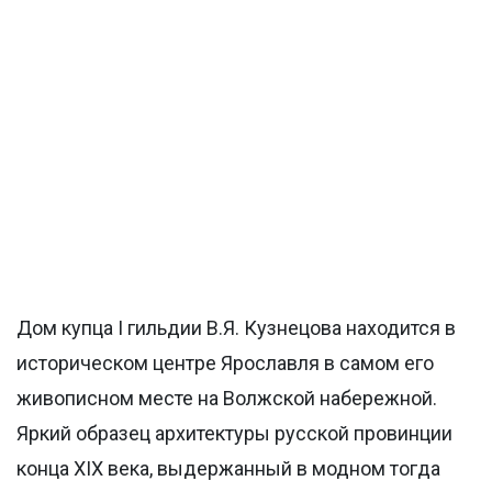
Дом купца I гильдии В.Я. Кузнецова находится в
историческом центре Ярославля в самом его
живописном месте на Волжской набережной.
Яркий образец архитектуры русской провинции
конца XIX века, выдержанный в модном тогда