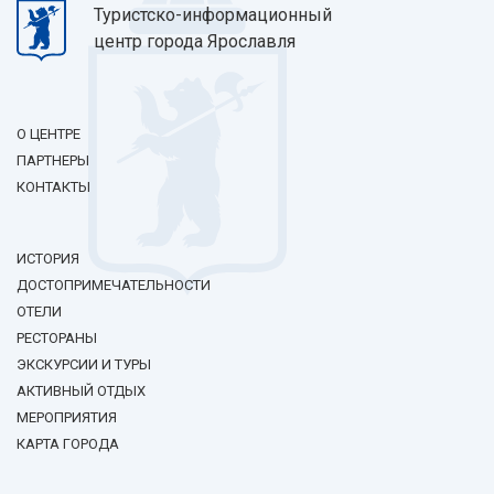
Туристско-информационный
центр города Ярославля
О ЦЕНТРЕ
ПАРТНЕРЫ
КОНТАКТЫ
ИСТОРИЯ
ДОСТОПРИМЕЧАТЕЛЬНОСТИ
ОТЕЛИ
РЕСТОРАНЫ
ЭКСКУРСИИ И ТУРЫ
АКТИВНЫЙ ОТДЫХ
МЕРОПРИЯТИЯ
КАРТА ГОРОДА