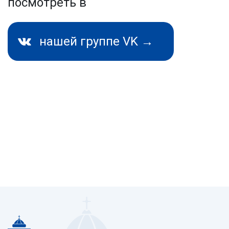
посмотреть в
нашей группе VK →