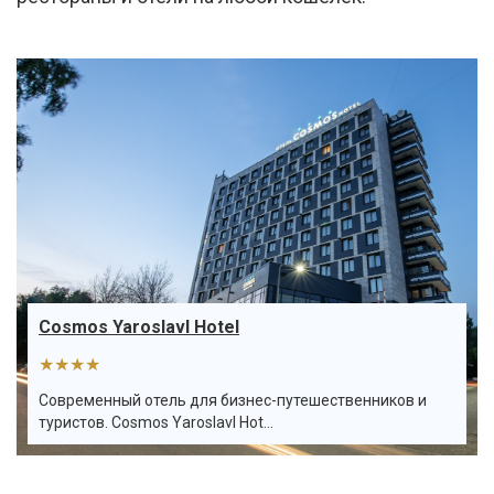
Cosmos Yaroslavl Hotel
★★★★
Современный отель для бизнес-путешественников и
туристов. Cosmos Yaroslavl Hot...