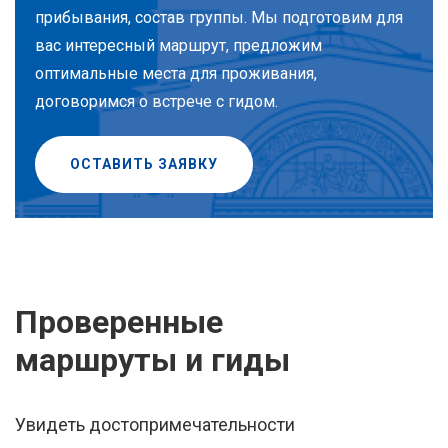
прибывания, состав группы. Мы подготовим для
вас интересный маршрут, предложим
оптимальные места для проживания,
договоримся о встрече с гидом.
ОСТАВИТЬ ЗАЯВКУ
Проверенные
маршруты и гиды
Увидеть достопримечательности