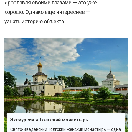
Ярославля своими глазами — это уже
хорошо. Однако еще интереснее —
узнать историю объекта.
Экскурсия в Толгский монастырь
Свято-Введенский Толгский женский монастырь — одна