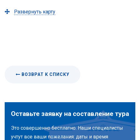
Развернуть карту
ВОЗВРАТ К СПИСКУ
Оставьте заявку на составление тура
Это совершенно бесплатно. Наши специалисты
учтут все ваши пожелания: даты и время