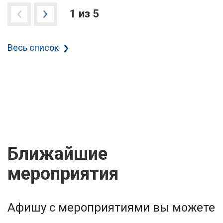
1 из 5
Весь список
Ближайшие
мероприятия
Афишу с мероприятиями вы можете