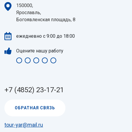
150000,
Ярославль,
Богоявленская площадь, 8
ежедневно с 9:00 до 18:00
Оцените нашу работу
+7 (4852) 23-17-21
ОБРАТНАЯ СВЯЗЬ
tour-yar@mail.ru