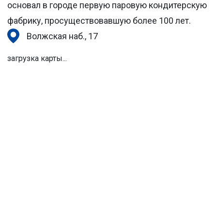
основал в городе первую паровую кондитерскую
фабрику, просуществовавшую более 100 лет.
Волжская наб., 17
загрузка карты...