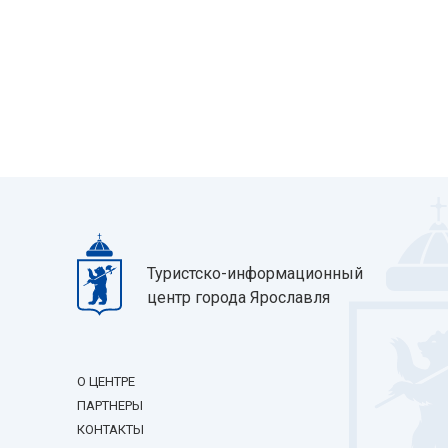
Туристско-информационный
центр города Ярославля
О ЦЕНТРЕ
ПАРТНЕРЫ
КОНТАКТЫ