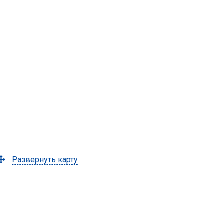
Развернуть карту