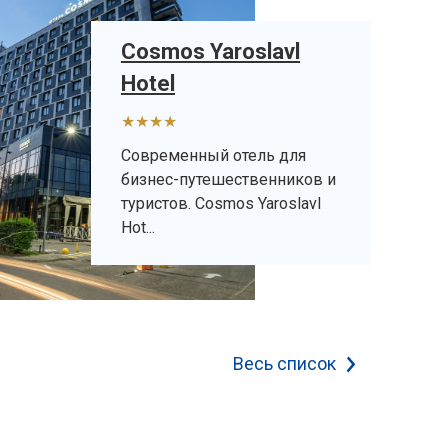
Cosmos Yaroslavl
Hotel
★★★★
Современный отель для
бизнес-путешественников и
туристов. Cosmos Yaroslavl
Hot...
Весь список