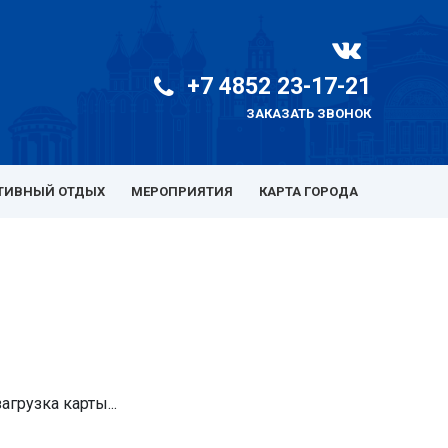
+7 4852 23-17-21
ЗАКАЗАТЬ ЗВОНОК
ТИВНЫЙ ОТДЫХ
МЕРОПРИЯТИЯ
КАРТА ГОРОДА
загрузка карты...