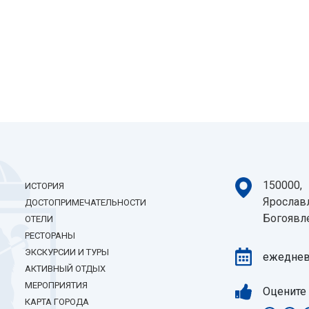
150000,
ИСТОРИЯ
Ярославл
ДОСТОПРИМЕЧАТЕЛЬНОСТИ
Богоявле
ОТЕЛИ
РЕСТОРАНЫ
ЭКСКУРСИИ И ТУРЫ
ежедневн
АКТИВНЫЙ ОТДЫХ
МЕРОПРИЯТИЯ
Оцените
КАРТА ГОРОДА