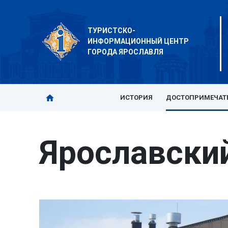
ТУРИСТСКО-
ИНФОРМАЦИОННЫЙ ЦЕНТР
ГОРОДА ЯРОСЛАВЛЯ
ИСТОРИЯ
ДОСТОПРИМЕЧАТ
Ярославски