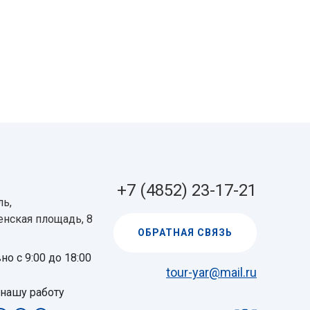
+7 (4852) 23-17-21
ь,
нская площадь, 8
ОБРАТНАЯ СВЯЗЬ
о с 9:00 до 18:00
tour-yar@mail.ru
 нашу работу