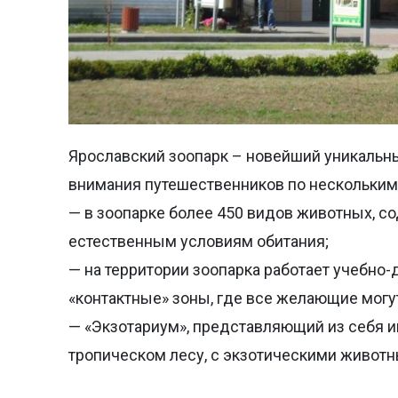
Ярославский зоопарк – новейший уникальны
внимания путешественников по нескольким
— в зоопарке более 450 видов животных, 
естественным условиям обитания;
— на территории зоопарка работает учебно-
«контактные» зоны, где все желающие мог
— «Экзотариум», представляющий из себя и
тропическом лесу, с экзотическими животн