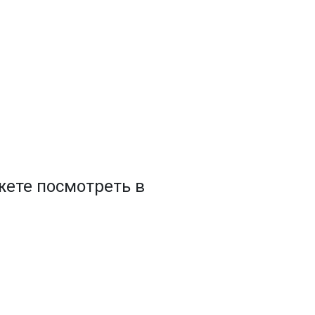
ете посмотреть в