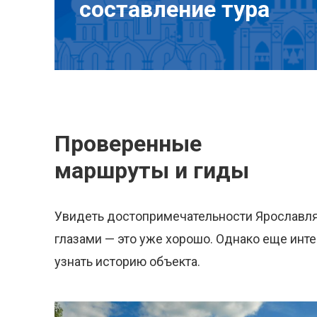
составление тура
Проверенные
маршруты и гиды
Увидеть достопримечательности Ярославл
глазами — это уже хорошо. Однако еще инт
узнать историю объекта.