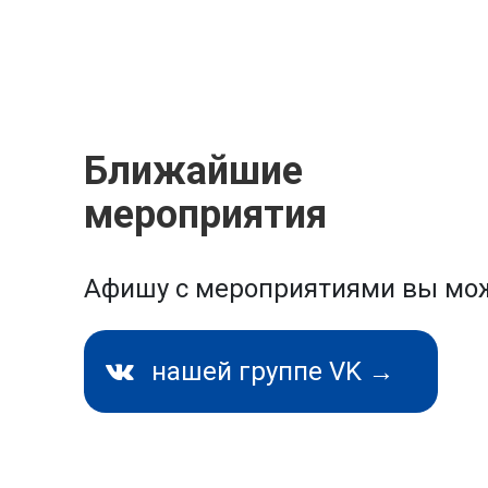
Ближайшие
мероприятия
Афишу с мероприятиями вы мож
нашей группе VK →