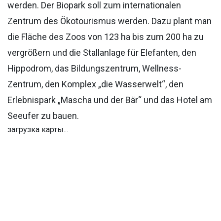
werden. Der Biopark soll zum internationalen
Zentrum des Ökotourismus werden. Dazu plant man
die Fläche des Zoos von 123 ha bis zum 200 ha zu
vergrößern und die Stallanlage für Elefanten, den
Hippodrom, das Bildungszentrum, Wellness-
Zentrum, den Komplex „die Wasserwelt“, den
Erlebnispark „Mascha und der Bär“ und das Hotel am
Seeufer zu bauen.
загрузка карты...