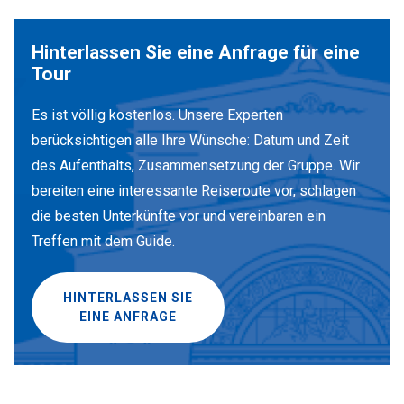
Hinterlassen Sie eine Anfrage für eine
Tour
Es ist völlig kostenlos. Unsere Experten
berücksichtigen alle Ihre Wünsche: Datum und Zeit
des Aufenthalts, Zusammensetzung der Gruppe. Wir
bereiten eine interessante Reiseroute vor, schlagen
die besten Unterkünfte vor und vereinbaren ein
Treffen mit dem Guide.
HINTERLASSEN SIE
EINE ANFRAGE