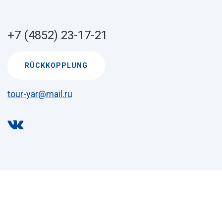
+7 (4852) 23-17-21
RÜCKKOPPLUNG
tour-yar@mail.ru