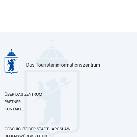
Das Touristeninformationszentrum
ÜBER DAS ZENTRUM
PARTNER
KONTAKTE
GESCHICHTE DER STADT JAROSLAWL
SEHENSWÜRDIGKEITEN