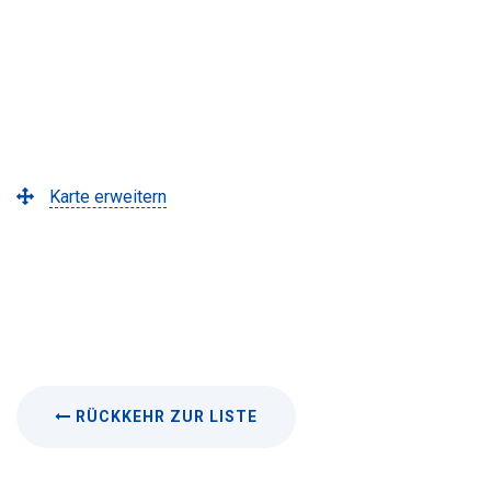
Karte erweitern
RÜCKKEHR ZUR LISTE