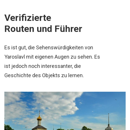
Verifizierte
Routen und Führer
Es ist gut, die Sehenswürdigkeiten von
Yaroslavl mit eigenen Augen zu sehen. Es
ist jedoch noch interessanter, die
Geschichte des Objekts zu lernen.