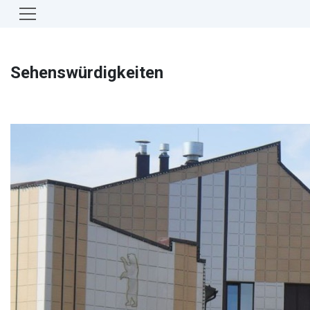
Sehenswürdigkeiten