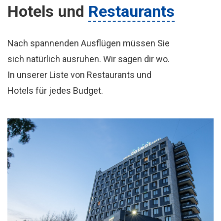
Hotels
und
Restaurants
Nach spannenden Ausflügen müssen Sie
sich natürlich ausruhen. Wir sagen dir wo.
In unserer Liste von Restaurants und
Hotels für jedes Budget.