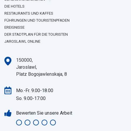
DIE HOTELS
RESTAURANTS UND KAFFES
FÜHRUNGEN UND TOURISTENPFADEN
EREIGNISSE
DER STADTPLAN FÜR DIE TOURISTEN
JAROSLAWL ONLINE
150000,
Jaroslawl,
Platz Bogojawlenskaja, 8
Mo.-Fr. 9.00-18.00
So. 9.00-17.00
Bewerten Sie unsere Arbeit