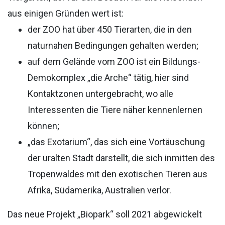
aus einigen Gründen wert ist:
der ZOO hat über 450 Tierarten, die in den
naturnahen Bedingungen gehalten werden;
auf dem Gelände vom ZOO ist ein Bildungs-
Demokomplex „die Arche“ tätig, hier sind
Kontaktzonen untergebracht, wo alle
Interessenten die Tiere näher kennenlernen
können;
„das Exotarium“, das sich eine Vortäuschung
der uralten Stadt darstellt, die sich inmitten des
Tropenwaldes mit den exotischen Tieren aus
Afrika, Südamerika, Australien verlor.
Das neue Projekt „Biopark“ soll 2021 abgewickelt