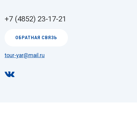
+7 (4852) 23-17-21
ОБРАТНАЯ СВЯЗЬ
tour-yar@mail.ru