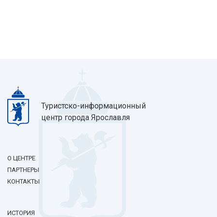
Туристско-информационный
центр города Ярославля
О ЦЕНТРЕ
ПАРТНЕРЫ
КОНТАКТЫ
ИСТОРИЯ