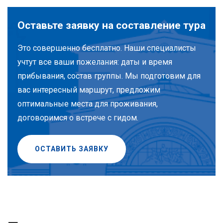
Оставьте заявку на составление тура
Это совершенно бесплатно. Наши специалисты
учтут все ваши пожелания: даты и время
прибывания, состав группы. Мы подготовим для
вас интересный маршрут, предложим
оптимальные места для проживания,
договоримся о встрече с гидом.
ОСТАВИТЬ ЗАЯВКУ