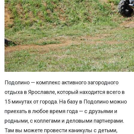
Подолино — комплекс активного загородного
отдыха в Ярославле, который находится всего в
15 минутах от города. На базу в Подолино можно
приехать в любое время года — с друзьями и
родными, с коллегами и деловыми партнерами.
Там вы можете провести каникулы с детьми,