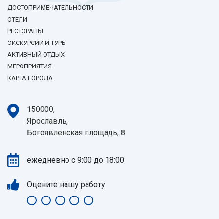
ДОСТОПРИМЕЧАТЕЛЬНОСТИ
ОТЕЛИ
РЕСТОРАНЫ
ЭКСКУРСИИ И ТУРЫ
АКТИВНЫЙ ОТДЫХ
МЕРОПРИЯТИЯ
КАРТА ГОРОДА
150000,
Ярославль,
Богоявленская площадь, 8
ежедневно с 9:00 до 18:00
Оцените нашу работу