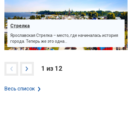
Стрелка
Ярославская Стрелка – место, где начиналась история
города. Теперь же это одна...
1 из 12
Весь список