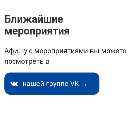
Ближайшие
мероприятия
Афишу с мероприятиями вы можете
посмотреть в
нашей группе VK →