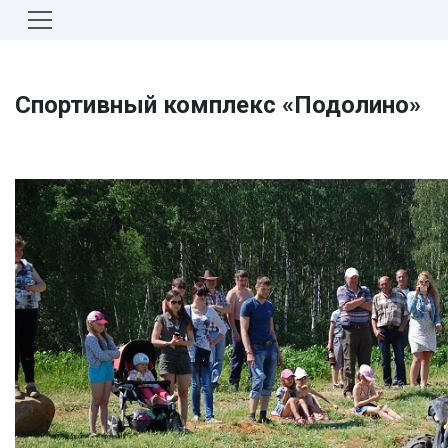
Спортивный комплекс «Подолино»