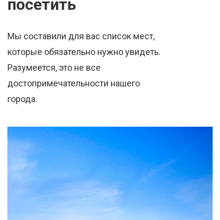
посетить
Мы составили для вас список мест,
которые обязательно нужно увидеть.
Разумеется, это не все
достопримечательности нашего
города.