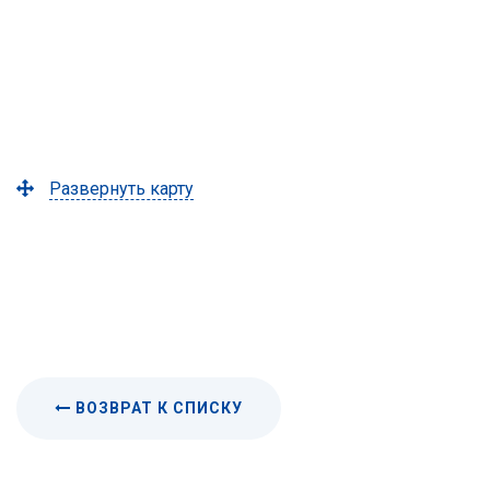
Развернуть карту
ВОЗВРАТ К СПИСКУ