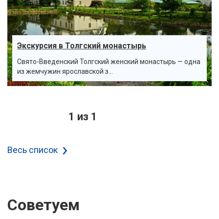
Экскурсия в Толгский монастырь
Свято-Введенский Толгский женский монастырь — одна
из жемчужин ярославской з...
1 из 1
Весь список
Советуем