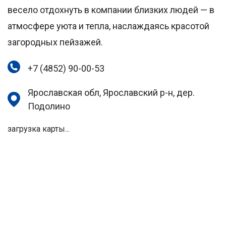
весело отдохнуть в компании близких людей — в
атмосфере уюта и тепла, наслаждаясь красотой
загородных пейзажей.
+7 (4852) 90-00-53
Ярославская обл, Ярославский р-н, дер.
Подолино
загрузка карты...