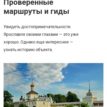
Проверенные
маршруты и гиды
Увидеть достопримечательности
Ярославля своими глазами — это уже
хорошо. Однако еще интереснее —
узнать историю объекта.