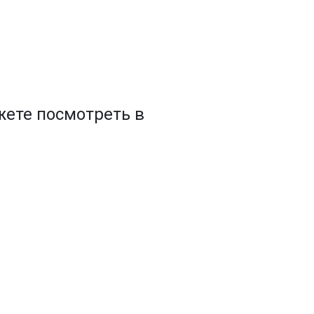
ете посмотреть в