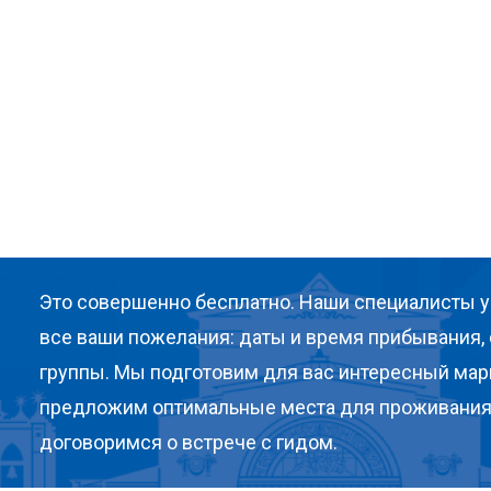
Это совершенно бесплатно. Наши специалисты у
все ваши пожелания: даты и время прибывания, 
группы. Мы подготовим для вас интересный мар
предложим оптимальные места для проживания
договоримся о встрече с гидом.