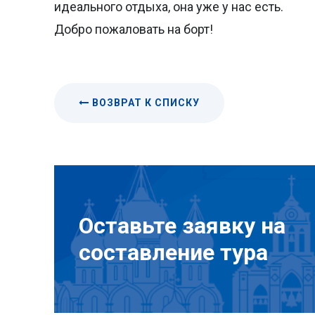
идеального отдыха, она уже у нас есть.
Добро пожаловать на борт!
ВОЗВРАТ К СПИСКУ
Оставьте заявку на
составление тура