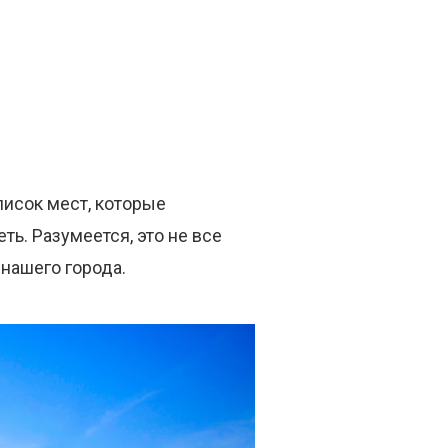
писок мест, которые
ть. Разумеется, это не все
нашего города.