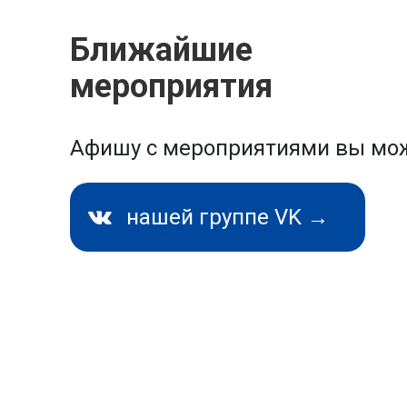
Ближайшие
мероприятия
Афишу с мероприятиями вы мож
нашей группе VK →