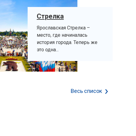
Стрелка
Ярославская Стрелка –
место, где начиналась
история города. Теперь же
это одна...
Весь список