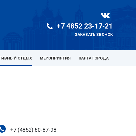
+7 4852 23-17-21
ЗАКАЗАТЬ ЗВОНОК
ТИВНЫЙ ОТДЫХ
МЕРОПРИЯТИЯ
КАРТА ГОРОДА
+7 (4852) 60-87-98