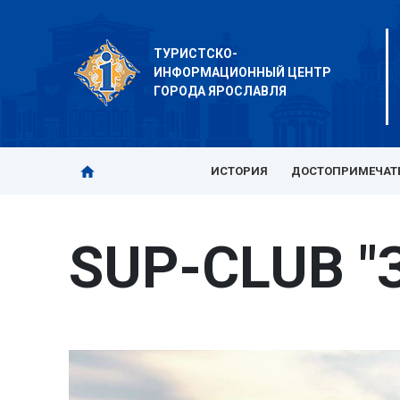
ТУРИСТСКО-
ИНФОРМАЦИОННЫЙ ЦЕНТР
ГОРОДА ЯРОСЛАВЛЯ
ИСТОРИЯ
ДОСТОПРИМЕЧАТ
SUP-CLUB "