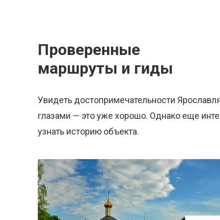
Проверенные
маршруты и гиды
Увидеть достопримечательности Ярославл
глазами — это уже хорошо. Однако еще инт
узнать историю объекта.