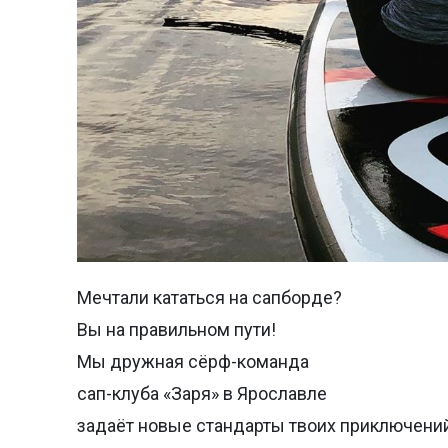
Мечтали кататься на сапборде?
Вы на правильном пути!
Мы дружная сёрф-команда
сап-клуба «Заря» в Ярославле
задаёт новые стандарты твоих приключений