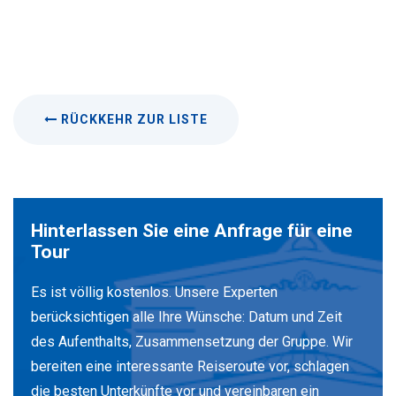
RÜCKKEHR ZUR LISTE
Hinterlassen Sie eine Anfrage für eine
Tour
Es ist völlig kostenlos. Unsere Experten
berücksichtigen alle Ihre Wünsche: Datum und Zeit
des Aufenthalts, Zusammensetzung der Gruppe. Wir
bereiten eine interessante Reiseroute vor, schlagen
die besten Unterkünfte vor und vereinbaren ein