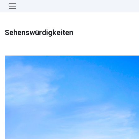
Sehenswürdigkeiten