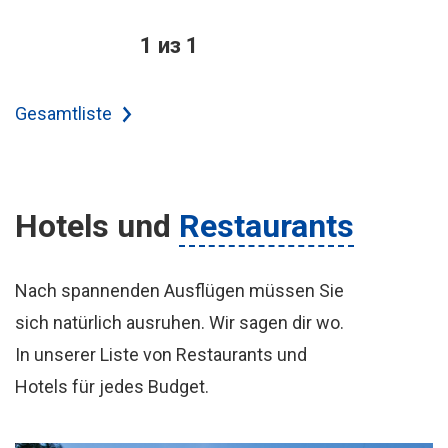
1 из 1
Gesamtliste
Hotels
und
Restaurants
Nach spannenden Ausflügen müssen Sie
sich natürlich ausruhen. Wir sagen dir wo.
In unserer Liste von Restaurants und
Hotels für jedes Budget.