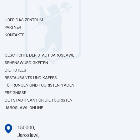
ÜBER DAS ZENTRUM
PARTNER
KONTAKTE
GESCHICHTE DER STADT JAROSLAWL
SEHENSWÜRDIGKEITEN
DIE HOTELS
RESTAURANTS UND KAFFES
FÜHRUNGEN UND TOURISTENPFADEN
EREIGNISSE
DER STADTPLAN FÜR DIE TOURISTEN
JAROSLAWL ONLINE
150000,
Jaroslawl,