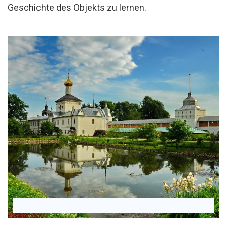
Geschichte des Objekts zu lernen.