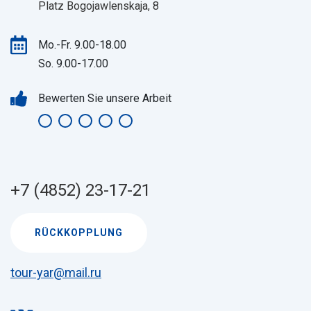
Platz Bogojawlenskaja, 8
Mo.-Fr. 9.00-18.00
So. 9.00-17.00
Bewerten Sie unsere Arbeit
+7 (4852) 23-17-21
RÜCKKOPPLUNG
tour-yar@mail.ru