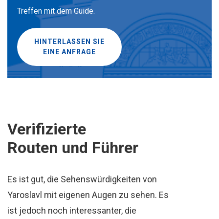
Treffen mit dem Guide.
HINTERLASSEN SIE
EINE ANFRAGE
Verifizierte
Routen und Führer
Es ist gut, die Sehenswürdigkeiten von
Yaroslavl mit eigenen Augen zu sehen. Es
ist jedoch noch interessanter, die