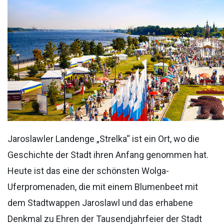
Jaroslawler Landenge „Strelka“ ist ein Ort, wo die
Geschichte der Stadt ihren Anfang genommen hat.
Heute ist das eine der schönsten Wolga-
Uferpromenaden, die mit einem Blumenbeet mit
dem Stadtwappen Jaroslawl und das erhabene
Denkmal zu Ehren der Tausendjahrfeier der Stadt