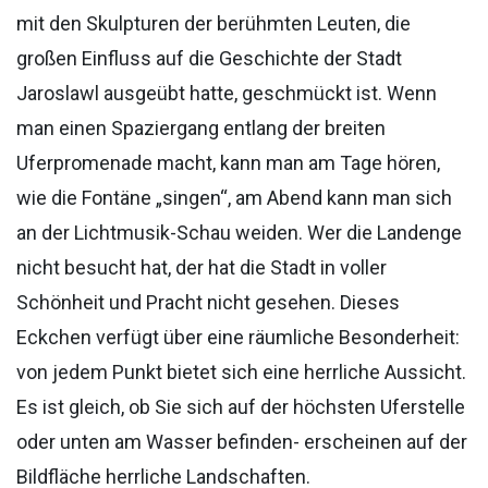
mit den Skulpturen der berühmten Leuten, die
großen Einfluss auf die Geschichte der Stadt
Jaroslawl ausgeübt hatte, geschmückt ist. Wenn
man einen Spaziergang entlang der breiten
Uferpromenade macht, kann man am Tage hören,
wie die Fontäne „singen“, am Abend kann man sich
an der Lichtmusik-Schau weiden. Wer die Landenge
nicht besucht hat, der hat die Stadt in voller
Schönheit und Pracht nicht gesehen. Dieses
Eckchen verfügt über eine räumliche Besonderheit:
von jedem Punkt bietet sich eine herrliche Aussicht.
Es ist gleich, ob Sie sich auf der höchsten Uferstelle
oder unten am Wasser befinden- erscheinen auf der
Bildfläche herrliche Landschaften.