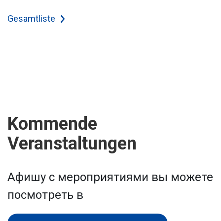
Gesamtliste
Kommende
Veranstaltungen
Афишу с мероприятиями вы можете
посмотреть в