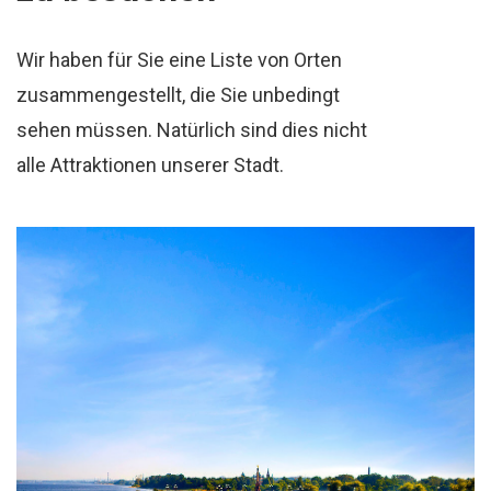
Wir haben für Sie eine Liste von Orten
zusammengestellt, die Sie unbedingt
sehen müssen. Natürlich sind dies nicht
alle Attraktionen unserer Stadt.