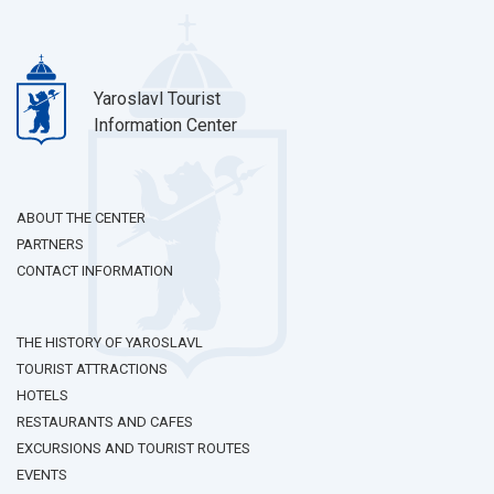
Yaroslavl Tourist
Information Center
ABOUT THE CENTER
PARTNERS
CONTACT INFORMATION
THE HISTORY OF YAROSLAVL
TOURIST ATTRACTIONS
HOTELS
RESTAURANTS AND CAFES
EXCURSIONS AND TOURIST ROUTES
EVENTS