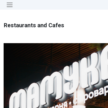
Restaurants and Cafes