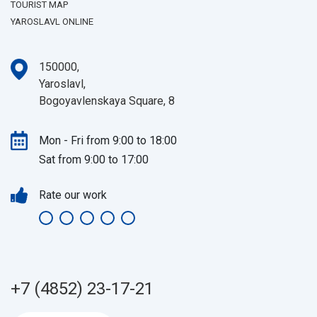
TOURIST MAP
YAROSLAVL ONLINE
150000,
Yaroslavl,
Bogoyavlenskaya Square, 8
Mon - Fri from 9:00 to 18:00
Sat from 9:00 to 17:00
Rate our work
+7 (4852) 23-17-21