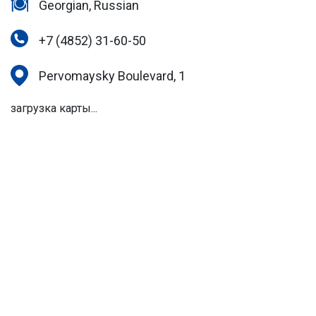
Georgian, Russian
+7 (4852) 31-60-50
Pervomaysky Boulevard, 1
загрузка карты...