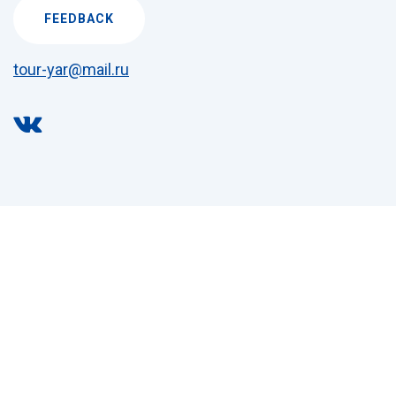
FEEDBACK
tour-yar@mail.ru