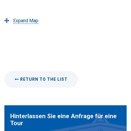
Expand Map
RETURN TO THE LIST
Hinterlassen Sie eine Anfrage für eine
Tour