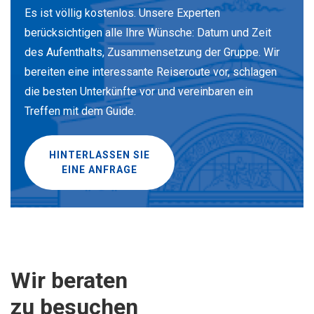
Es ist völlig kostenlos. Unsere Experten
berücksichtigen alle Ihre Wünsche: Datum und Zeit
des Aufenthalts, Zusammensetzung der Gruppe. Wir
bereiten eine interessante Reiseroute vor, schlagen
die besten Unterkünfte vor und vereinbaren ein
Treffen mit dem Guide.
HINTERLASSEN SIE
EINE ANFRAGE
Wir beraten
zu besuchen