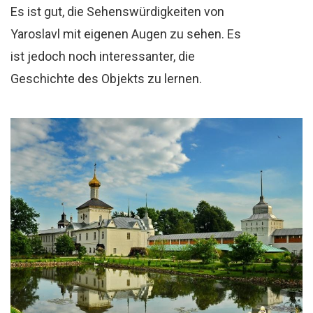
Es ist gut, die Sehenswürdigkeiten von
Yaroslavl mit eigenen Augen zu sehen. Es
ist jedoch noch interessanter, die
Geschichte des Objekts zu lernen.