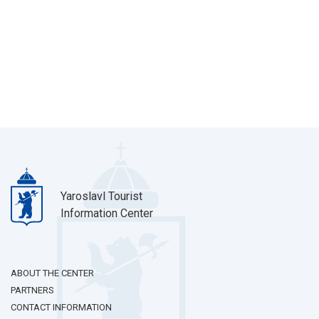
Yaroslavl Tourist
Information Center
ABOUT THE CENTER
PARTNERS
CONTACT INFORMATION