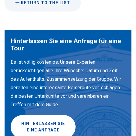
RETURN TO THE LIST
Hinterlassen Sie eine Anfrage für eine
Tour
Es ist völlig kostenlos. Unsere Experten
berücksichtigen alle Ihre Wünsche: Datum und Zeit
des Aufenthalts, Zusammensetzung der Gruppe. Wir
bereiten eine interessante Reiseroute vor, schlagen
die besten Unterkünfte vor und vereinbaren ein
Treffen mit dem Guide.
HINTERLASSEN SIE
EINE ANFRAGE