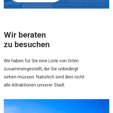
Wir beraten
zu besuchen
Wir haben für Sie eine Liste von Orten
zusammengestellt, die Sie unbedingt
sehen müssen. Natürlich sind dies nicht
alle Attraktionen unserer Stadt.