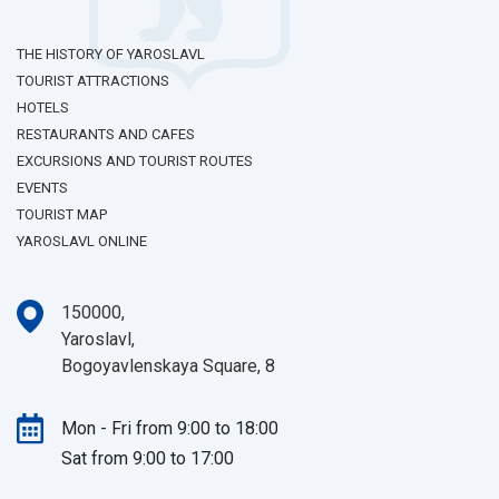
THE HISTORY OF YAROSLAVL
TOURIST ATTRACTIONS
HOTELS
RESTAURANTS AND CAFES
EXCURSIONS AND TOURIST ROUTES
EVENTS
TOURIST MAP
YAROSLAVL ONLINE
150000,
Yaroslavl,
Bogoyavlenskaya Square, 8
Mon - Fri from 9:00 to 18:00
Sat from 9:00 to 17:00