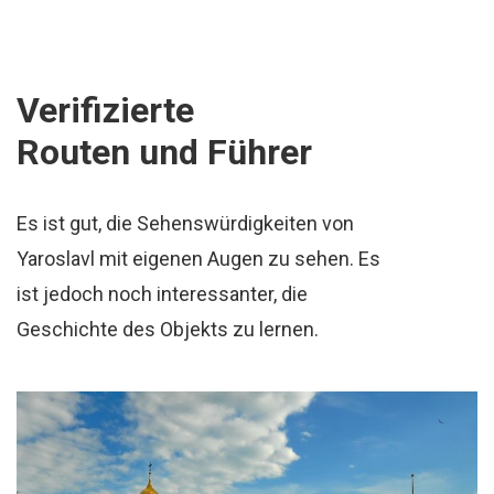
Verifizierte
Routen und Führer
Es ist gut, die Sehenswürdigkeiten von
Yaroslavl mit eigenen Augen zu sehen. Es
ist jedoch noch interessanter, die
Geschichte des Objekts zu lernen.