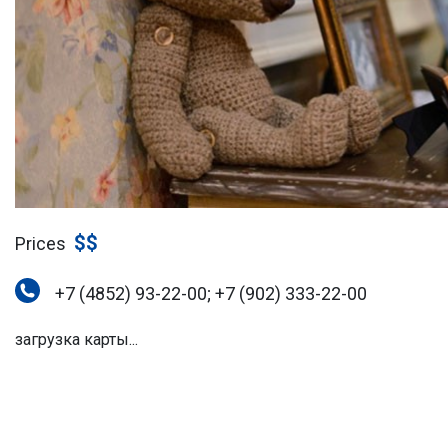
$$
Prices
+7 (4852) 93-22-00; +7 (902) 333-22-00
загрузка карты...