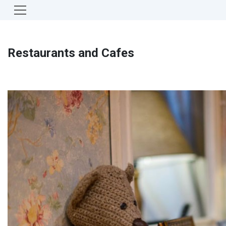
Restaurants and Cafes