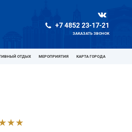
+7 4852 23-17-21
ЗАКАЗАТЬ ЗВОНОК
ТИВНЫЙ ОТДЫХ
МЕРОПРИЯТИЯ
КАРТА ГОРОДА
★★★