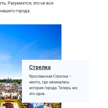
ть. Разумеется, это не все
нашего города.
Стрелка
Ярославская Стрелка –
место, где начиналась
история города. Теперь же
это одна...