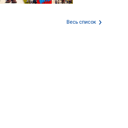
Весь список