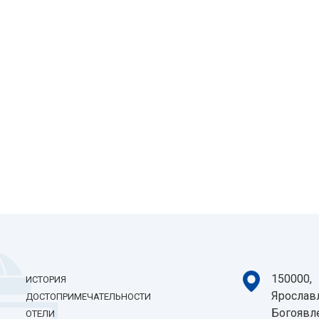
150000,
ИСТОРИЯ
Ярославл
ДОСТОПРИМЕЧАТЕЛЬНОСТИ
Богоявле
ОТЕЛИ