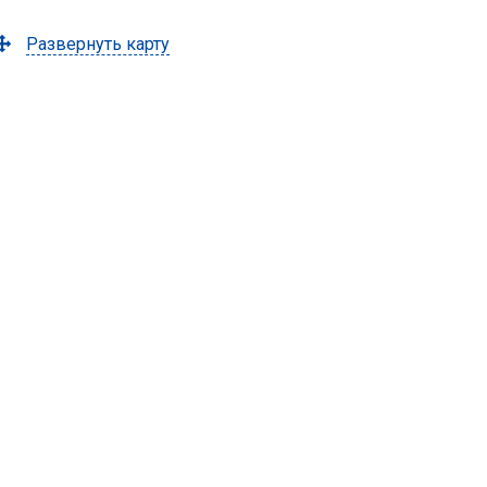
Развернуть карту