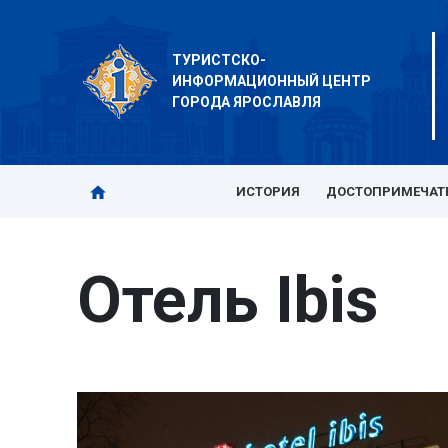
ТУРИСТСКО-
ИНФОРМАЦИОННЫЙ ЦЕНТР
ГОРОДА ЯРОСЛАВЛЯ
ИСТОРИЯ
ДОСТОПРИМЕЧАТ
Отель Ibis