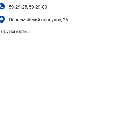
59-29-25, 59-29-00
Первомайский переулок, 2А
загрузка карты...