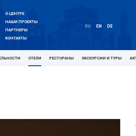
О ЦЕНТРЕ
НАШИ ПРОЕКТЫ
RU
EN
DE
ПАРТНЕРЫ
КОНТАКТЫ
ЕЛЬНОСТИ
ОТЕЛИ
РЕСТОРАНЫ
ЭКСКУРСИИ И ТУРЫ
АК