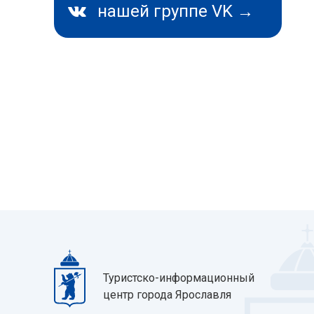
нашей группе VK →
Туристско-информационный
центр города Ярославля