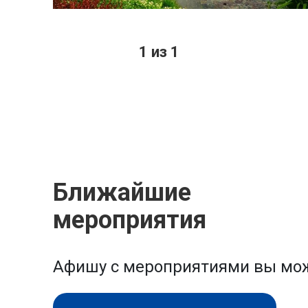
1 из 1
Ближайшие
мероприятия
Афишу с мероприятиями вы мож