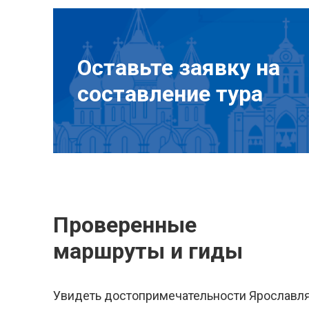
Оставьте заявку на
составление тура
Проверенные
маршруты и гиды
Увидеть достопримечательности Ярославл