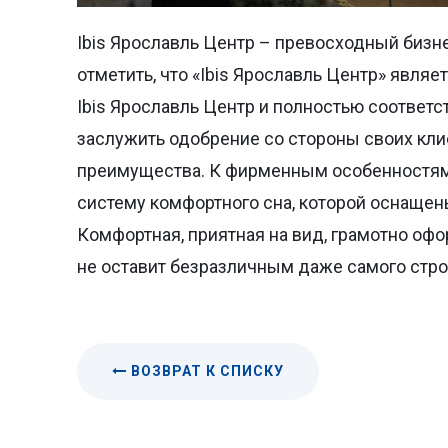
Ibis Ярославль Центр – превосходный бизн
отметить, что «Ibis Ярославль Центр» явля
Ibis Ярославль Центр и полностью соответс
заслужить одобрение со стороны своих кли
преимущества. К фирменным особенностям 
систему комфортного сна, которой оснащены
Комфортная, приятная на вид, грамотно офо
не оставит безразличным даже самого строг
ВОЗВРАТ К СПИСКУ