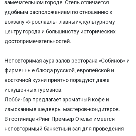
замечательном городе. Отель отличается
удобным расположением по отношению к
вокзалу «Ярославль-Главный», культурному
центру города и большинству исторических
достопримечательностей.
Неповторимая аура залов ресторана «Собинов» и
фирменные блюда русской, европейской и
восточной кухни приятно порадуют даже
искушенных гурманов.
Лобби-бар предлагает ароматный кофе и
изысканные шедевры мастеров-кондитеров.
В гостинице «Ринг Премьер Отель» имеется
неповторимый банкетный зал для проведения