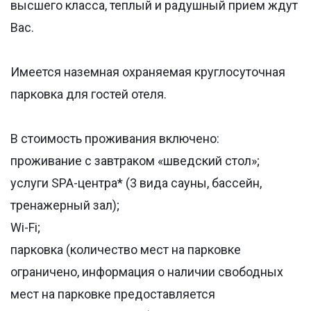
высшего класса, теплый и радушный прием ждут
Вас.
Имеется наземная охраняемая круглосуточная
парковка для гостей отеля.
В стоимость проживания включено:
проживание с завтраком «шведский стол»;
услуги SPA-центра* (3 вида сауны, бассейн,
тренажерный зал);
Wi-Fi;
парковка (количество мест на парковке
ограничено, информация о наличии свободных
мест на парковке предоставляется