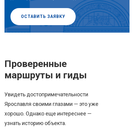
ОСТАВИТЬ ЗАЯВКУ
Проверенные
маршруты и гиды
Увидеть достопримечательности
Ярославля своими глазами — это уже
хорошо. Однако еще интереснее —
узнать историю объекта.