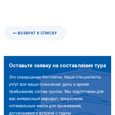
ВОЗВРАТ К СПИСКУ
Оставьте заявку на составление тура
Это совершенно бесплатно. Наши специалисты
учтут все ваши пожелания: даты и время
прибывания, состав группы. Мы подготовим для
вас интересный маршрут, предложим
оптимальные места для проживания,
договоримся о встрече с гидом.