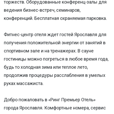
торжеств. Оборудованные конференц-залы для
ведения бизнес-встреч, семинаров,
конференций. Бесплатная охраняемая парковка.
Фитнес-центр отеля ждет гостей Ярославля для
получения положительной энергии от занятий в
спортивном зале и на тренажерах. В сауне
гостиницы можно погреться в любое время года,
будь то холодная зима или теплое лето,
продолжив процедуры расслабления в умелых
руках массажиста.
Добро пожаловать в «Ринг Премьер Отель»
города Ярославля. Комфортные номера, сервис