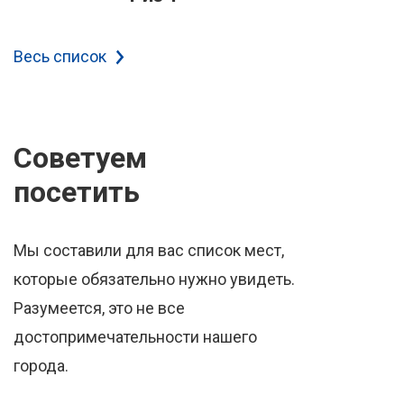
Весь список
Советуем
посетить
Мы составили для вас список мест,
которые обязательно нужно увидеть.
Разумеется, это не все
достопримечательности нашего
города.