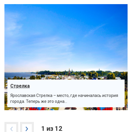
Стрелка
Ярославская Стрелка – место, где начиналась история
города. Теперь же это одна...
1 из 12