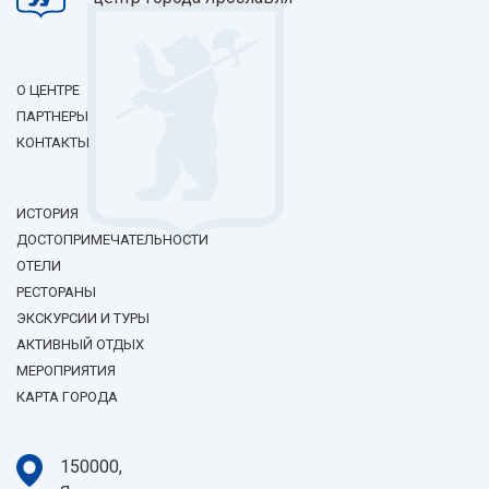
О ЦЕНТРЕ
ПАРТНЕРЫ
КОНТАКТЫ
ИСТОРИЯ
ДОСТОПРИМЕЧАТЕЛЬНОСТИ
ОТЕЛИ
РЕСТОРАНЫ
ЭКСКУРСИИ И ТУРЫ
АКТИВНЫЙ ОТДЫХ
МЕРОПРИЯТИЯ
КАРТА ГОРОДА
150000,