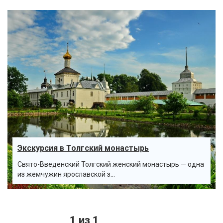
Экскурсия в Толгский монастырь
Свято-Введенский Толгский женский монастырь — одна
из жемчужин ярославской з...
1 из 1