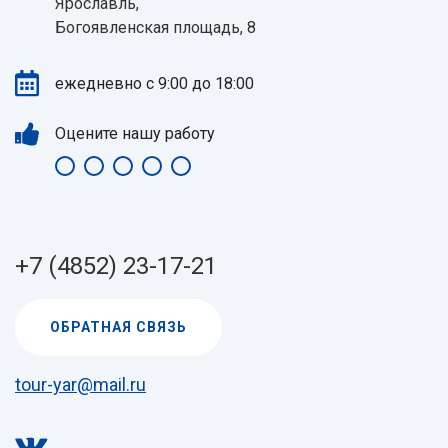
Ярославль,
Богоявленская площадь, 8
ежедневно с 9:00 до 18:00
Оцените нашу работу
+7 (4852) 23-17-21
ОБРАТНАЯ СВЯЗЬ
tour-yar@mail.ru