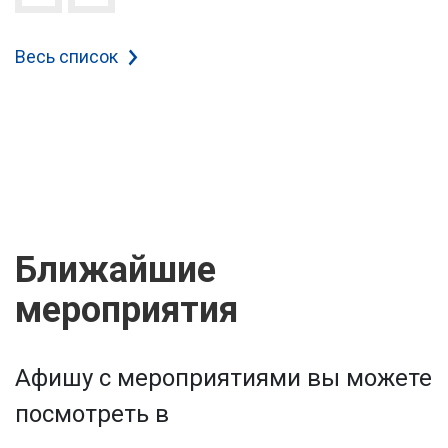
Весь список
Ближайшие
мероприятия
Афишу с мероприятиями вы можете
посмотреть в