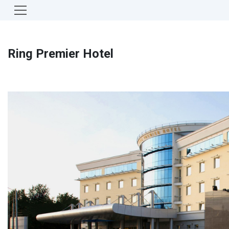
Ring Premier Hotel