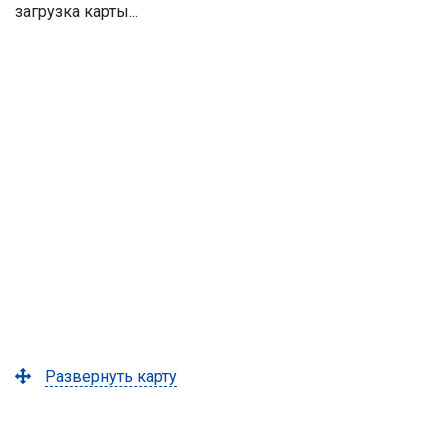
загрузка карты...
Развернуть карту