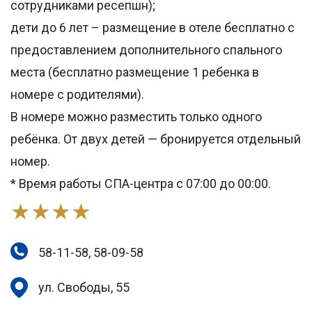
сотрудниками ресепшн);
дети до 6 лет – размещение в отеле бесплатно с
предоставлением дополнительного спального
места (бесплатно размещение 1 ребенка в
номере с родителями).
В номере можно разместить только одного
ребёнка. От двух детей — бронируется отдельный
номер.
* Время работы СПА-центра с 07:00 до 00:00.
★★★★
58-11-58, 58-09-58
ул. Свободы, 55