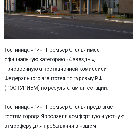
Гостиница «Ринг Премьер Отель» имеет
официальную категорию «4 звезды»,
присвоенную аттестационной комиссией
Федерального агентства по туризму РФ
(РОСТУРИЗМ) по результатам аттестации.
Гостиница «Ринг Премьер Отель» предлагает
гостям города Ярославля комфортную и уютную
атмосферу для пребывания в нашем