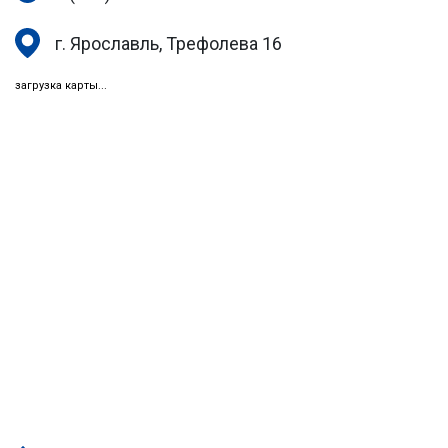
г. Ярославль, Трефолева 16
загрузка карты...