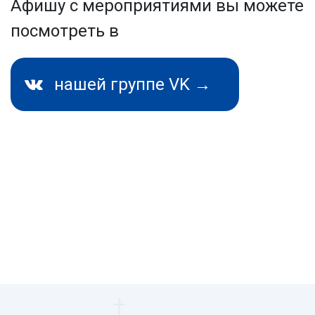
Афишу с мероприятиями вы можете
посмотреть в
нашей группе VK →