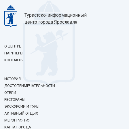
Туристско-информационный
центр города Ярославля
О ЦЕНТРЕ
ПАРТНЕРЫ
КОНТАКТЫ
ИСТОРИЯ
ДОСТОПРИМЕЧАТЕЛЬНОСТИ
ОТЕЛИ
РЕСТОРАНЫ
ЭКСКУРСИИ И ТУРЫ
АКТИВНЫЙ ОТДЫХ
МЕРОПРИЯТИЯ
КАРТА ГОРОДА