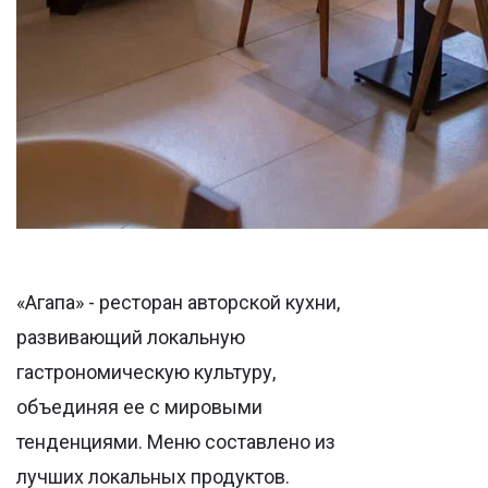
«Агапа» - ресторан авторской кухни,
развивающий локальную
гастрономическую культуру,
объединяя ее с мировыми
тенденциями. Меню составлено из
лучших локальных продуктов.