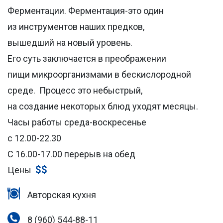
Ферментации. Ферментация-это один
из инструментов наших предков,
вышедший на новый уровень.
Его суть заключается в преображении
пищи микроорганизмами в бескислородной
среде. Процесс это небыстрый,
на создание некоторых блюд уходят месяцы.
Часы работы среда-воскресенье
с 12.00-22.30
С 16.00-17.00 перерыв на обед
$$
Цены
Авторская кухня
8 (960) 544-88-11