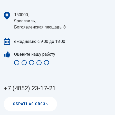
150000,
Ярославль,
Богоявленская площадь, 8
ежедневно с 9:00 до 18:00
Оцените нашу работу
+7 (4852) 23-17-21
ОБРАТНАЯ СВЯЗЬ