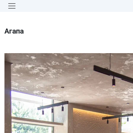
Агапа