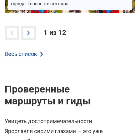
города. Теперь же это одна...
1 из 12
Весь список
Проверенные
маршруты и гиды
Увидеть достопримечательности
Ярославля своими глазами — это уже