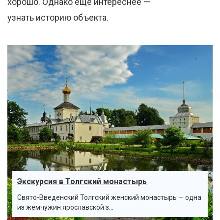
хорошо. Однако еще интереснее —
узнать историю объекта.
Экскурсия в Толгский монастырь
Свято-Введенский Толгский женский монастырь — одна
из жемчужин ярославской з...