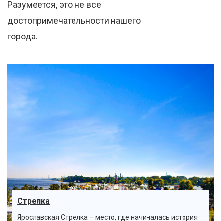
Разумеется, это не все
достопримечательности нашего
города.
Стрелка
Ярославская Стрелка – место, где начиналась история