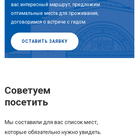
вас интересный маршрут, предложим
оптимальные места для проживания,
договоримся о встрече с гидом.
ОСТАВИТЬ ЗАЯВКУ
Советуем
посетить
Мы составили для вас список мест,
которые обязательно нужно увидеть.