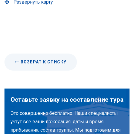
Развернуть карту
ВОЗВРАТ К СПИСКУ
Оставьте заявку на составление тура
Это совершенно бесплатно. Наши специалисты
учтут все ваши пожелания: даты и время
прибывания, состав группы. Мы подготовим для