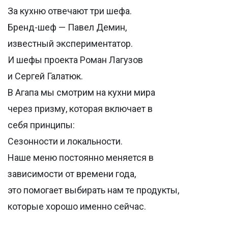
За кухню отвечают три шефа.
Бренд-шеф — Павел Демин,
известный экспериментатор.
И шефы проекта Роман Лагузов
и Сергей Галатюк.
В Агапа мы смотрим на кухни мира
через призму, которая включает в
себя принципы:
Сезонности и локальности.
Наше меню постоянно меняется в
зависимости от времени года,
это помогает выбирать нам те продукты,
которые хорошо именно сейчас.