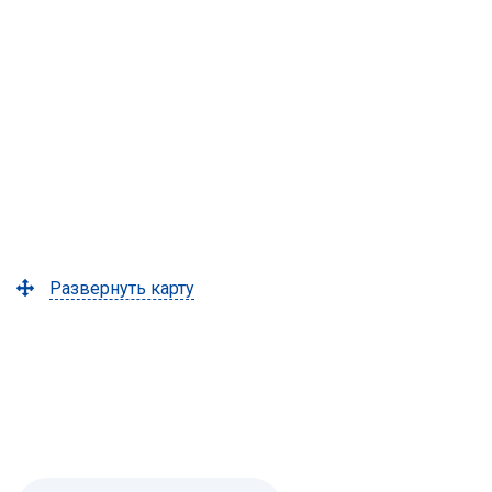
Развернуть карту