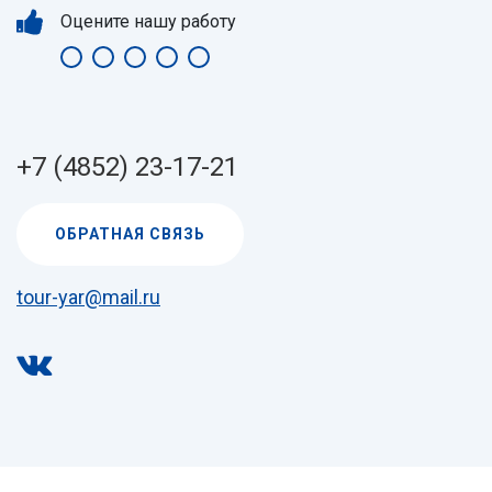
Оцените нашу работу
+7 (4852) 23-17-21
ОБРАТНАЯ СВЯЗЬ
tour-yar@mail.ru