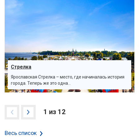
Стрелка
Ярославская Стрелка – место, где начиналась история
города. Теперь же это одна...
1 из 12
Весь список