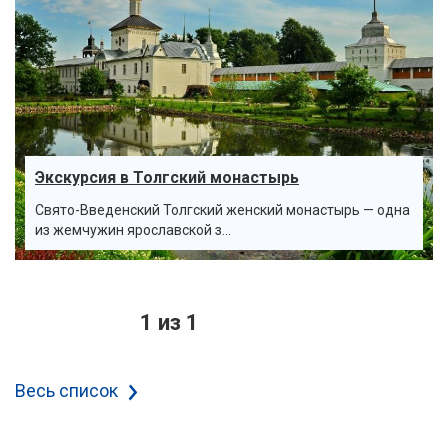
Экскурсия в Толгский монастырь
Свято-Введенский Толгский женский монастырь — одна
из жемчужин ярославской з...
1 из 1
Весь список