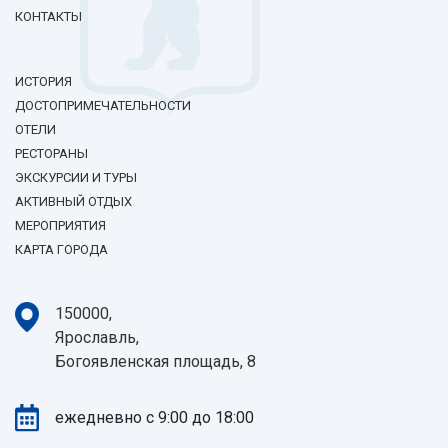
КОНТАКТЫ
ИСТОРИЯ
ДОСТОПРИМЕЧАТЕЛЬНОСТИ
ОТЕЛИ
РЕСТОРАНЫ
ЭКСКУРСИИ И ТУРЫ
АКТИВНЫЙ ОТДЫХ
МЕРОПРИЯТИЯ
КАРТА ГОРОДА
150000,
Ярославль,
Богоявленская площадь, 8
ежедневно с 9:00 до 18:00