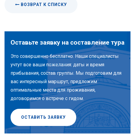
ВОЗВРАТ К СПИСКУ
Оставьте заявку на составление тура
Это совершенно бесплатно. Наши специалисты
учтут все ваши пожелания: даты и время
прибывания, состав группы. Мы подготовим для
вас интересный маршрут, предложим
оптимальные места для проживания,
договоримся о встрече с гидом.
ОСТАВИТЬ ЗАЯВКУ