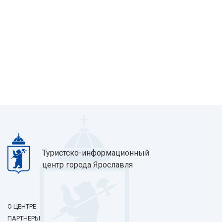
Туристско-информационный
центр города Ярославля
О ЦЕНТРЕ
ПАРТНЕРЫ