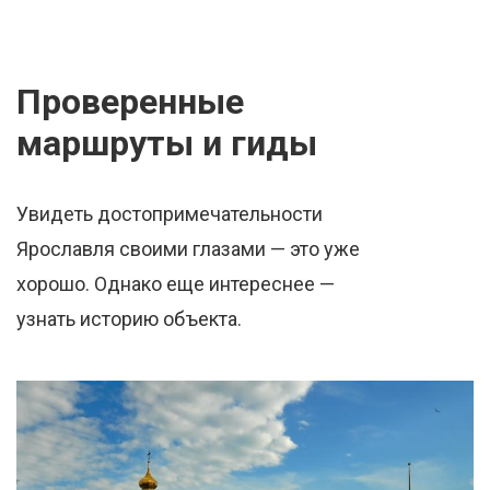
Проверенные
маршруты и гиды
Увидеть достопримечательности
Ярославля своими глазами — это уже
хорошо. Однако еще интереснее —
узнать историю объекта.