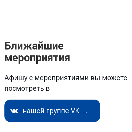
Ближайшие
мероприятия
Афишу с мероприятиями вы можете
посмотреть в
нашей группе VK →