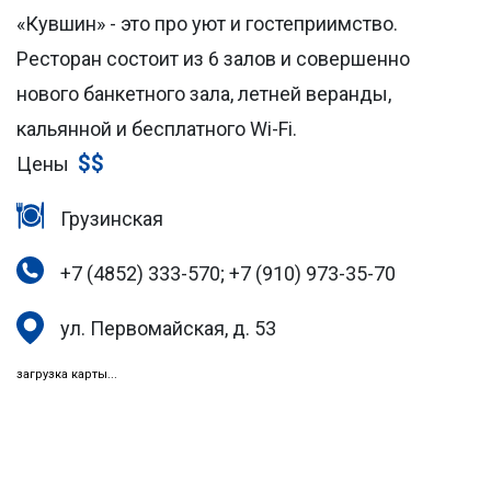
«Кувшин» - это про уют и гостеприимство.
Ресторан состоит из 6 залов и совершенно
нового банкетного зала, летней веранды,
кальянной и бесплатного Wi-Fi.
$$
Цены
Грузинская
+7 (4852) 333-570; +7 (910) 973-35-70
ул. Первомайская, д. 53
загрузка карты...