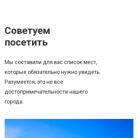
Советуем
посетить
Мы составили для вас список мест,
которые обязательно нужно увидеть.
Разумеется, это не все
достопримечательности нашего
города.