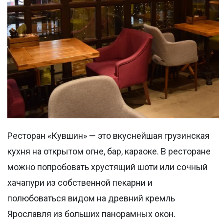
Ресторан «Кувшин» — это вкуснейшая грузинская
кухня на открытом огне, бар, караоке. В ресторане
можно попробовать хрустящий шоти или сочный
хачапури из собственной пекарни и
полюбоваться видом на древний кремль
Ярославля из больших панорамных окон.