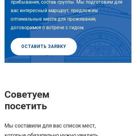
прибывания, состав группы. Мы подготовим для
вас интересный маршрут, предложим
оптимальные места для проживания,
договоримся о встрече с гидом.
ОСТАВИТЬ ЗАЯВКУ
Советуем
посетить
Мы составили для вас список мест,
которые обязательно нужно увидеть.