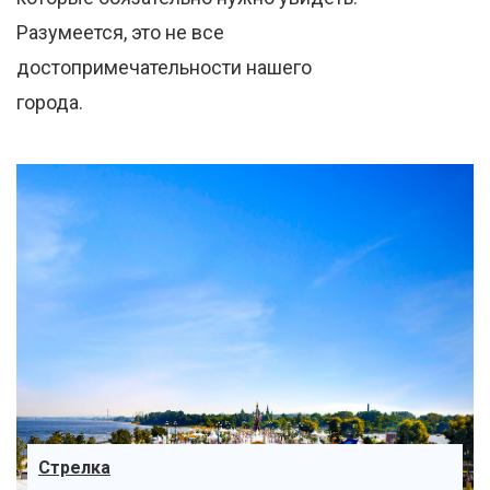
Разумеется, это не все
достопримечательности нашего
города.
Стрелка