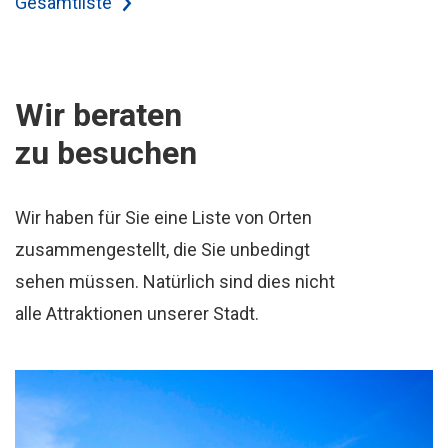
Gesamtliste
Wir beraten
zu besuchen
Wir haben für Sie eine Liste von Orten
zusammengestellt, die Sie unbedingt
sehen müssen. Natürlich sind dies nicht
alle Attraktionen unserer Stadt.