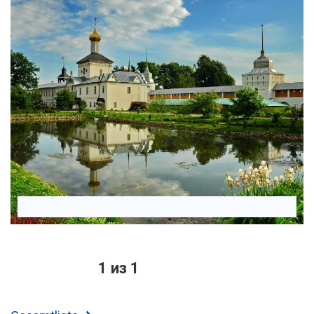
1 из 1