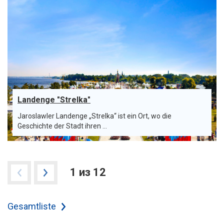
Landenge "Strelka"
Jaroslawler Landenge „Strelka“ ist ein Ort, wo die
Geschichte der Stadt ihren ...
1 из 12
Gesamtliste