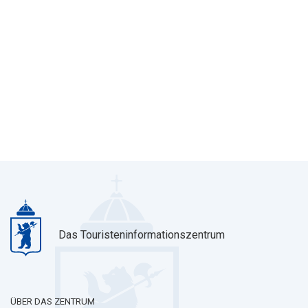
Das Touristeninformationszentrum
ÜBER DAS ZENTRUM