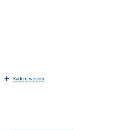
Karte erweitern