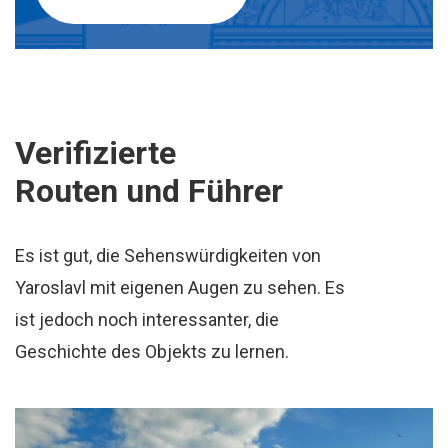
Verifizierte
Routen und Führer
Es ist gut, die Sehenswürdigkeiten von
Yaroslavl mit eigenen Augen zu sehen. Es
ist jedoch noch interessanter, die
Geschichte des Objekts zu lernen.