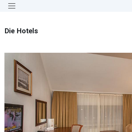
Die Hotels