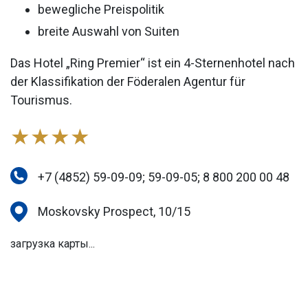
bewegliche Preispolitik
breite Auswahl von Suiten
Das Hotel „Ring Premier“ ist ein 4-Sternenhotel nach
der Klassifikation der Föderalen Agentur für
Tourismus.
★★★★
+7 (4852) 59-09-09; 59-09-05; 8 800 200 00 48
Moskovsky Prospect, 10/15
загрузка карты...