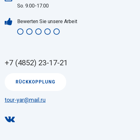
So. 9.00-17.00
Bewerten Sie unsere Arbeit
+7 (4852) 23-17-21
RÜCKKOPPLUNG
tour-yar@mail.ru