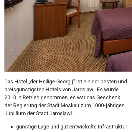
Das Hotel „der Heilige Georgij“ ist ein der besten und
preisgünstigsten Hotels von Jaroslawl. Es wurde
2010 in Betrieb genommen, es war das Geschenk
der Regierung der Stadt Moskau zum 1000-jährigen
Jubiläum der Stadt Jaroslawl.
günstige Lage und gut entwickelte Infrastruktur