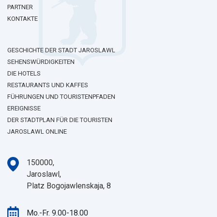
PARTNER
KONTAKTE
GESCHICHTE DER STADT JAROSLAWL
SEHENSWÜRDIGKEITEN
DIE HOTELS
RESTAURANTS UND KAFFES
FÜHRUNGEN UND TOURISTENPFADEN
EREIGNISSE
DER STADTPLAN FÜR DIE TOURISTEN
JAROSLAWL ONLINE
150000,
Jaroslawl,
Platz Bogojawlenskaja, 8
Mo.-Fr. 9.00-18.00