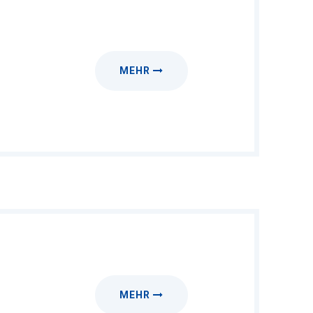
MEHR
MEHR