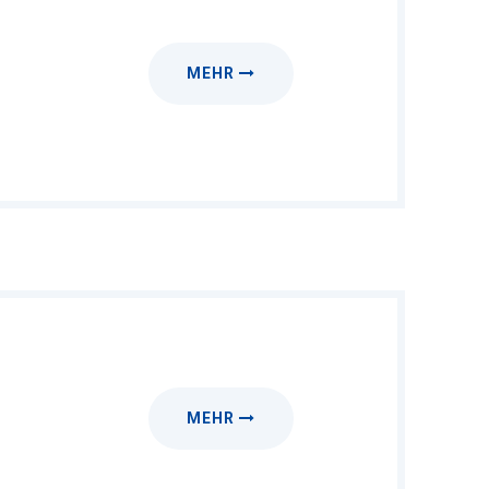
MEHR
MEHR