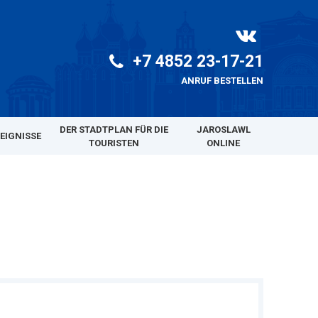
+7 4852 23-17-21
ANRUF BESTELLEN
DER STADTPLAN FÜR DIE
JAROSLAWL
REIGNISSE
TOURISTEN
ONLINE