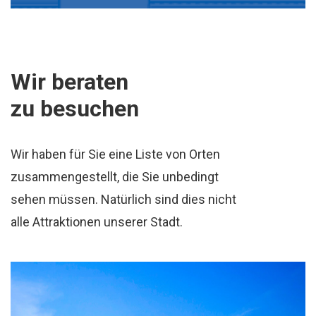
Wir beraten
zu besuchen
Wir haben für Sie eine Liste von Orten
zusammengestellt, die Sie unbedingt
sehen müssen. Natürlich sind dies nicht
alle Attraktionen unserer Stadt.