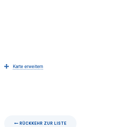
Karte erweitern
RÜCKKEHR ZUR LISTE