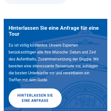
Hinterlassen Sie eine Anfrage für eine
Tour
Es ist völlig kostenlos. Unsere Experten
berücksichtigen alle Ihre Wünsche: Datum und Zeit
des Aufenthalts, Zusammensetzung der Gruppe. Wir
bereiten eine interessante Reiseroute vor, schlagen
die besten Unterkünfte vor und vereinbaren ein
Treffen mit dem Guide.
HINTERLASSEN SIE
EINE ANFRAGE