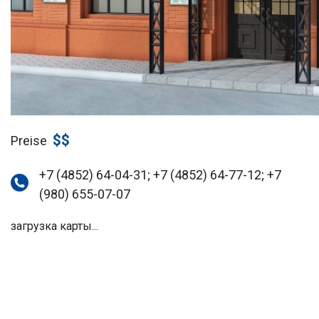
$$
Preise
+7 (4852) 64-04-31; +7 (4852) 64-77-12; +7
(980) 655-07-07
загрузка карты...