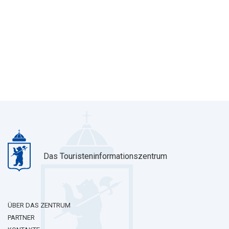
Das Touristeninformationszentrum
ÜBER DAS ZENTRUM
PARTNER