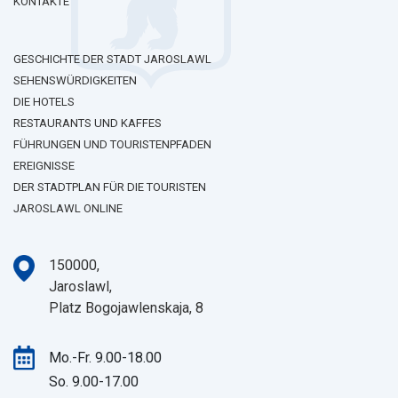
KONTAKTE
GESCHICHTE DER STADT JAROSLAWL
SEHENSWÜRDIGKEITEN
DIE HOTELS
RESTAURANTS UND KAFFES
FÜHRUNGEN UND TOURISTENPFADEN
EREIGNISSE
DER STADTPLAN FÜR DIE TOURISTEN
JAROSLAWL ONLINE
150000,
Jaroslawl,
Platz Bogojawlenskaja, 8
Mo.-Fr. 9.00-18.00
So. 9.00-17.00