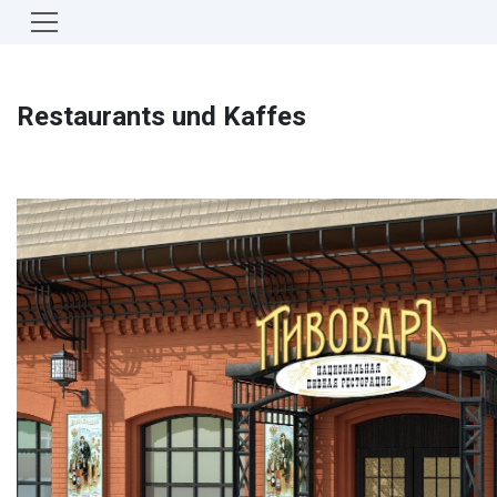
Restaurants und Kaffes