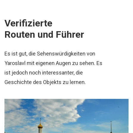
Verifizierte
Routen und Führer
Es ist gut, die Sehenswürdigkeiten von
Yaroslavl mit eigenen Augen zu sehen. Es
ist jedoch noch interessanter, die
Geschichte des Objekts zu lernen.