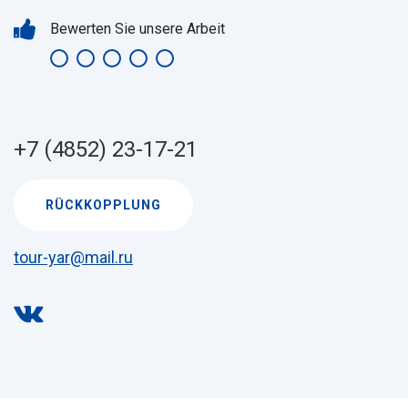
Bewerten Sie unsere Arbeit
+7 (4852) 23-17-21
RÜCKKOPPLUNG
tour-yar@mail.ru